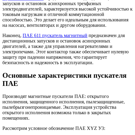
запусков и остановок асинхронных трехфазных
электродвигателей, характеризуется высокой устойчивостью к
токовым нагрузкам и отличной коммутационной
способностью. Это делает его идеальным для использования
на насосах, вентиляторах и другом оборудовании.
Наконец,
ПАЕ 611 пускатель магнитный
предназначен для
дистанционных запусков и остановок асинхронных
двигателей, а также для управления нагревателями и
электропечами. Этот контактор также обеспечивает нулевую
защиту при падении напряжения, что гарантирует
безопасность и надежность в эксплуатации.
Основные характеристики пускателя
ПАЕ
Производят магнитные пускатели ПАЕ: открытого
исполнения, защищенного исполнения, пылезащищенные,
пылебрызгонепроницаемые. Эксплуатация устройства
открытого исполнения возможна только в закрытых
помещениях.
Рассмотрим условное обозначение ПАЕ XYZ У3: