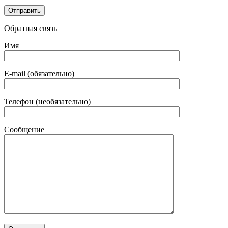
Обратная связь
Имя
E-mail (обязательно)
Телефон (необязательно)
Сообщение