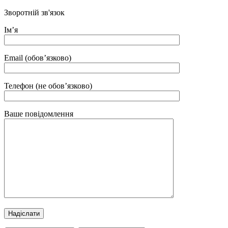
Зворотній зв'язок
Ім’я
Email (обов’язково)
Телефон (не обов’язково)
Ваше повідомлення