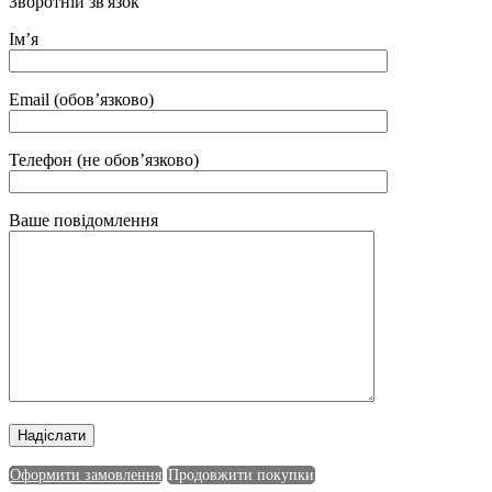
Зворотній зв'язок
Ім’я
Email (обов’язково)
Телефон (не обов’язково)
Ваше повідомлення
Оформити замовлення
Продовжити покупки