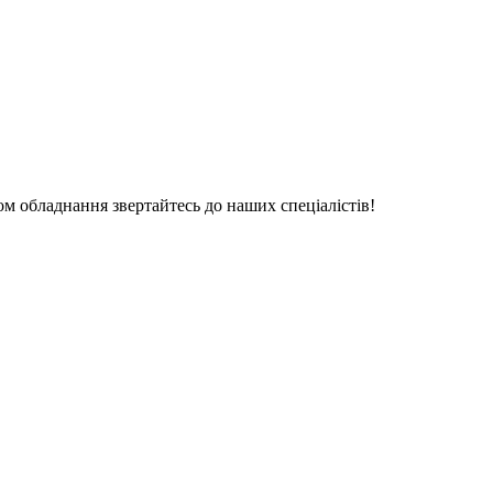
ом обладнання звертайтесь до наших спеціалістів!