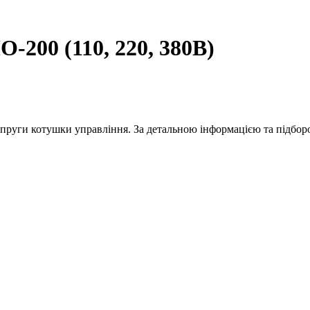
-200 (110, 220, 380В)
напруги котушки управління. За детальною інформацією та підбор