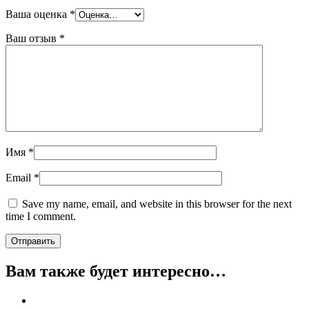
Ваша оценка
*
Ваш отзыв
*
Имя
*
Email
*
Save my name, email, and website in this browser for the next
time I comment.
Вам также будет интересно…