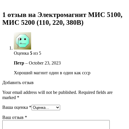
1 отзыв на
Электромагнит МИС 5100,
МИС 5200 (110, 220, 380В)
Оценка
5
из 5
Петр
–
October 23, 2023
Хороший магнит один в один как ссср
Добавить отзыв
Your email address will not be published.
Required fields are
marked
*
Ваша оценка
*
Ваш отзыв
*