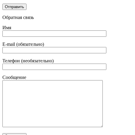
Обратная связь
Имя
E-mail (обязательно)
Телефон (необязательно)
Сообщение