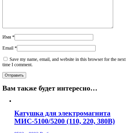
Имя
*
Email
*
Save my name, email, and website in this browser for the next
time I comment.
Вам также будет интересно…
Катушка для электромагнита
МИС-5100/5200 (110, 220, 380В)