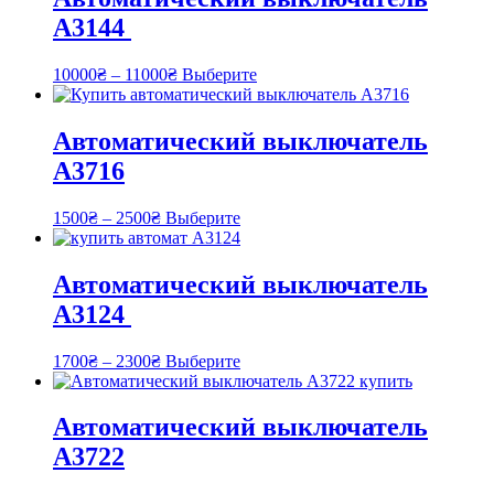
А3144
10000
₴
–
11000
₴
Выберите
Автоматический выключатель
А3716
1500
₴
–
2500
₴
Выберите
Автоматический выключатель
А3124
1700
₴
–
2300
₴
Выберите
Автоматический выключатель
А3722