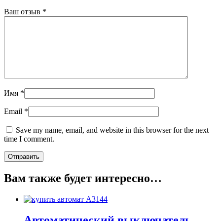
Ваш отзыв
*
Имя
*
Email
*
Save my name, email, and website in this browser for the next
time I comment.
Вам также будет интересно…
Автоматический выключатель