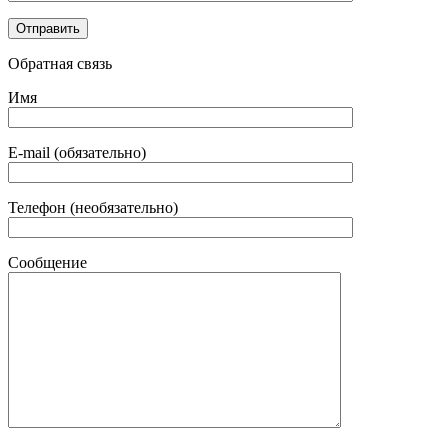
Обратная связь
Имя
E-mail (обязательно)
Телефон (необязательно)
Сообщение