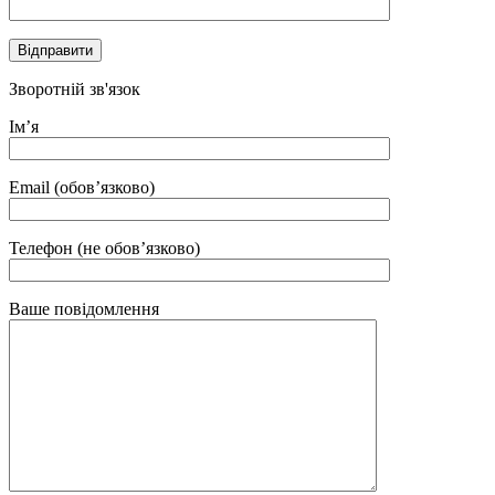
Зворотній зв'язок
Ім’я
Email (обов’язково)
Телефон (не обов’язково)
Ваше повідомлення