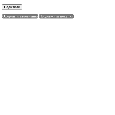
Оформити замовлення
Продовжити покупки